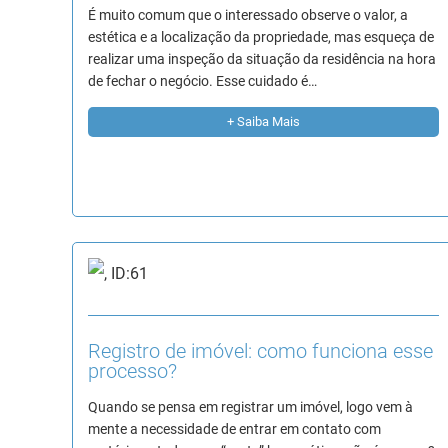
É muito comum que o interessado observe o valor, a
estética e a localização da propriedade, mas esqueça de
realizar uma inspeção da situação da residência na hora
de fechar o negócio. Esse cuidado é…
+ Saiba Mais
Registro de imóvel: como funciona esse
processo?
Quando se pensa em registrar um imóvel, logo vem à
mente a necessidade de entrar em contato com