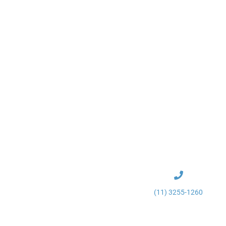
(11) 3255-1260