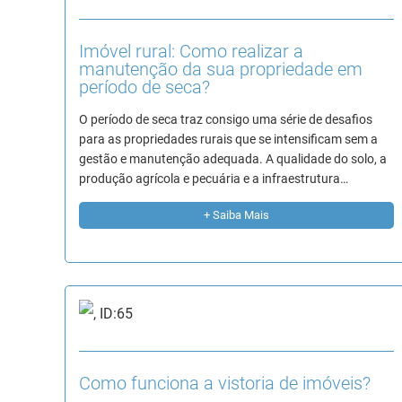
Imóvel rural: Como realizar a
manutenção da sua propriedade em
período de seca?
O período de seca traz consigo uma série de desafios
para as propriedades rurais que se intensificam sem a
gestão e manutenção adequada. A qualidade do solo, a
produção agrícola e pecuária e a infraestrutura…
+ Saiba Mais
Como funciona a vistoria de imóveis?