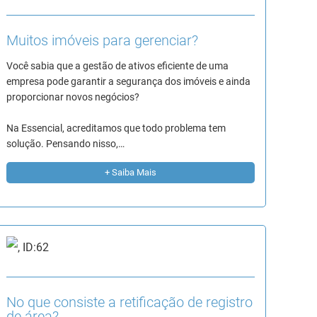
Muitos imóveis para gerenciar?
Você sabia que a gestão de ativos eficiente de uma
empresa pode garantir a segurança dos imóveis e ainda
proporcionar novos negócios?
Na Essencial, acreditamos que todo problema tem
solução. Pensando nisso,…
+ Saiba Mais
No que consiste a retificação de registro
de área?