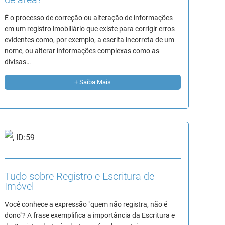
É o processo de correção ou alteração de informações
em um registro imobiliário que existe para corrigir erros
evidentes como, por exemplo, a escrita incorreta de um
nome, ou alterar informações complexas como as
divisas…
+ Saiba Mais
Tudo sobre Registro e Escritura de
Imóvel
Você conhece a expressão "quem não registra, não é
dono"? A frase exemplifica a importância da Escritura e