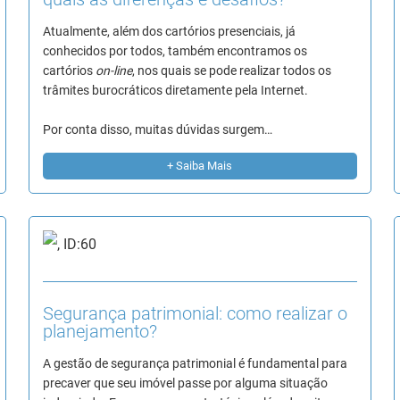
Atualmente, além dos cartórios presenciais, já
conhecidos por todos, também encontramos os
cartórios
on-line
, nos quais se pode realizar todos os
trâmites burocráticos diretamente pela Internet.
Por conta disso, muitas dúvidas surgem…
+ Saiba Mais
Segurança patrimonial: como realizar o
planejamento?
A gestão de segurança patrimonial é fundamental para
precaver que seu imóvel passe por alguma situação