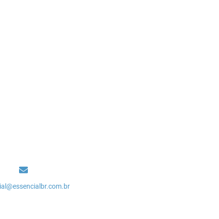
ial@essencialbr.com.br